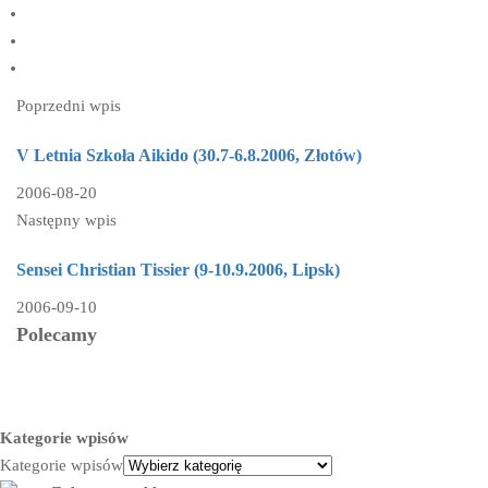
Poprzedni wpis
V Letnia Szkoła Aikido (30.7-6.8.2006, Złotów)
2006-08-20
Następny wpis
Sensei Christian Tissier (9-10.9.2006, Lipsk)
2006-09-10
Polecamy
Kategorie wpisów
Kategorie wpisów