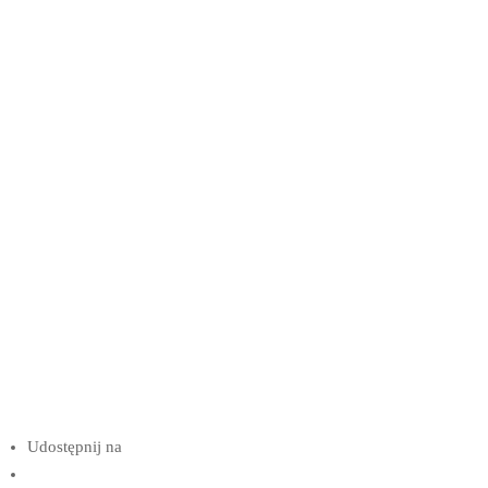
Udostępnij na