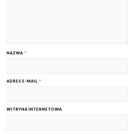
NAZWA
*
ADRES E-MAIL
*
WITRYNA INTERNETOWA