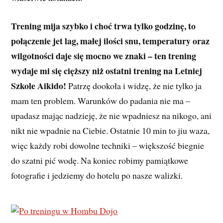
Trening mija szybko i choć trwa tylko godzinę, to
połączenie jet lag, małej ilości snu, temperatury oraz
wilgotności daje się mocno we znaki – ten trening
wydaje mi się cięższy niż ostatni trening na Letniej
Szkole Aikido!
Patrzę dookoła i widzę, że nie tylko ja
mam ten problem. Warunków do padania nie ma –
upadasz mając nadzieję, że nie wpadniesz na nikogo, ani
nikt nie wpadnie na Ciebie. Ostatnie 10 min to jiu waza,
więc każdy robi dowolne techniki – większość biegnie
do szatni pić wodę. Na koniec robimy pamiątkowe
fotografie i jedziemy do hotelu po nasze walizki.