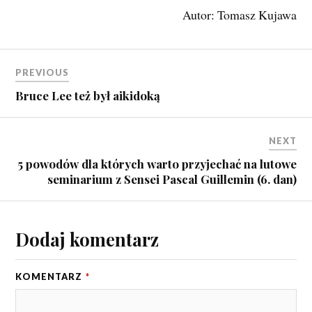
Autor: Tomasz Kujawa
PREVIOUS
Bruce Lee też był aikidoką
NEXT
5 powodów dla których warto przyjechać na lutowe
seminarium z Sensei Pascal Guillemin (6. dan)
Dodaj komentarz
KOMENTARZ
*