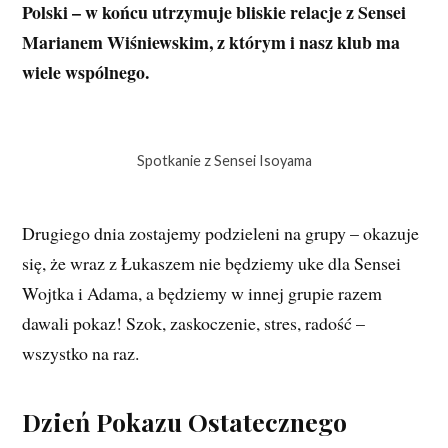
Polski – w końcu utrzymuje bliskie relacje z Sensei
Marianem Wiśniewskim, z którym i nasz klub ma
wiele wspólnego.
Spotkanie z Sensei Isoyama
Drugiego dnia zostajemy podzieleni na grupy – okazuje
się, że wraz z Łukaszem nie będziemy uke dla Sensei
Wojtka i Adama, a będziemy w innej grupie razem
dawali pokaz! Szok, zaskoczenie, stres, radość –
wszystko na raz.
Dzień Pokazu Ostatecznego