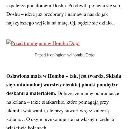
szpalerze pod domem Doshu. Po chwili pojawia się sam
Doshu – idzie już przebrany i namawia nas do jak
najszybszego wejścia na matę. Oj, będzie się działo…
Przed treningiem w Hombu Dojo
Osławiona mata w Hombu – tak, jest twarda. Składa
się z minimalnej warstwy cienkiej pianki pomiędzy
deskami a materiałem.
Dobrze, że mamy ochraniacze
na kolana – takie siatkarskie, które pomagają przy
ukemi i wstawaniu, ale przy suwari wręcz kaleczą
kolana… O czym przekonuję się na własnym ciele, a
właściwie kolanach.