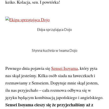
keiko. Kolacja, sen. I powtórka!
Ekipa sprzątająca Dojo
Słynna kuchnia w Iwama Dojo
Pewnego dnia pojawia się
Sensei Isoyama
, który pyta
nas skąd jesteśmy. Kilka osób siada na ławeczkach i
rozmawiamy z Senseiem. Dopytuje mnie skąd jestem,
ilu nas przyjechało – cała rozmowa odbywa się w
języku będącym kombinacją japońskiego i angielskiego.
Sensei Isoyama cieszy się że przyjechaliśmy aż z