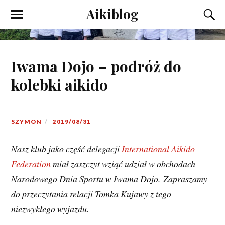
Aikiblog
Iwama Dojo – podróż do
kolebki aikido
SZYMON
2019/08/31
Nasz klub jako część delegacji
International Aikido
Federation
miał zaszczyt wziąć udział w obchodach
Narodowego Dnia Sportu w Iwama Dojo. Zapraszamy
do przeczytania relacji Tomka Kujawy z tego
niezwykłego wyjazdu.