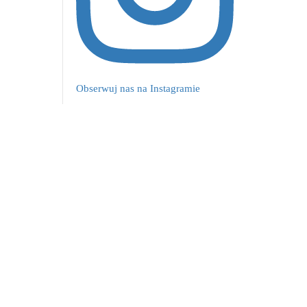
Obserwuj nas na Instagramie