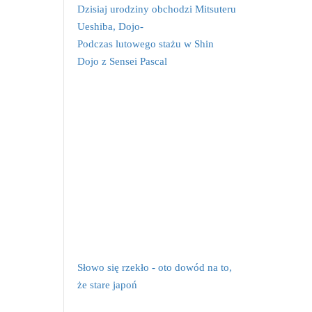
Dzisiaj urodziny obchodzi Mitsuteru
Ueshiba, Dojo-
Podczas lutowego stażu w Shin
Dojo z Sensei Pascal
Słowo się rzekło - oto dowód na to,
że stare japoń