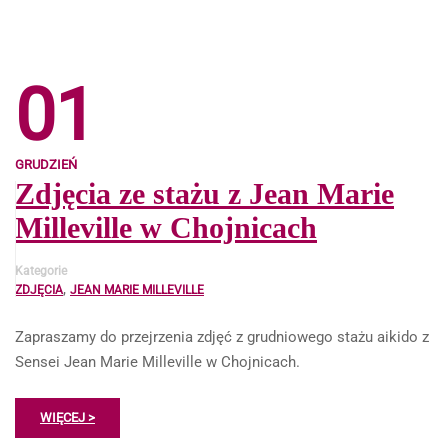
01
GRUDZIEŃ
Zdjęcia ze stażu z Jean Marie
Milleville w Chojnicach
Kategorie
,
ZDJĘCIA
JEAN MARIE MILLEVILLE
Zapraszamy do przejrzenia zdjęć z grudniowego stażu aikido z
Sensei Jean Marie Milleville w Chojnicach.
WIĘCEJ >