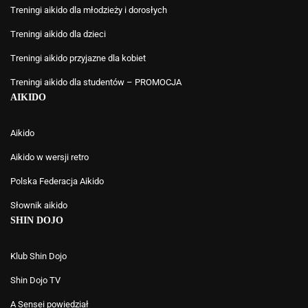
Treningi aikido dla młodzieży i dorosłych
Treningi aikido dla dzieci
Treningi aikido przyjazne dla kobiet
Treningi aikido dla studentów – PROMOCJA
AIKIDO
Aikido
Aikido w wersji retro
Polska Federacja Aikido
Słownik aikido
SHIN DOJO
Klub Shin Dojo
Shin Dojo TV
A Sensei powiedział