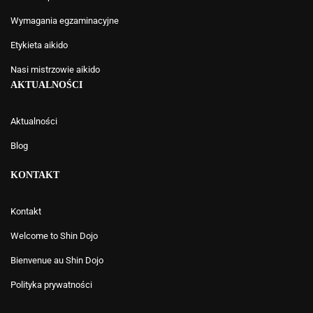
Wymagania egzaminacyjne
Etykieta aikido
Nasi mistrzowie aikido
AKTUALNOŚCI
Aktualności
Blog
KONTAKT
Kontakt
Welcome to Shin Dojo
Bienvenue au Shin Dojo
Polityka prywatności