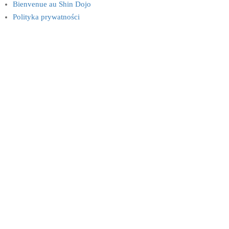
Bienvenue au Shin Dojo
Polityka prywatności