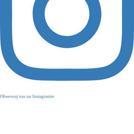
Obserwuj nas na Instagramie