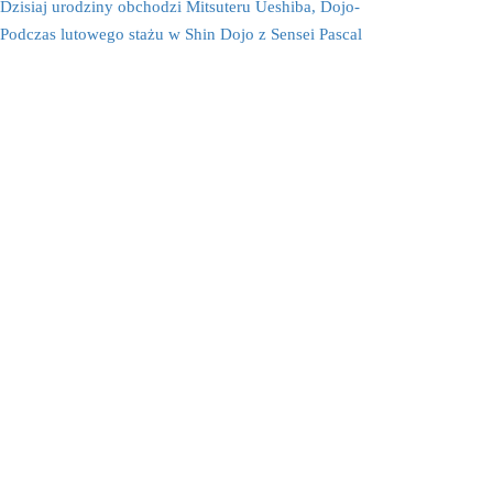
Dzisiaj urodziny obchodzi Mitsuteru Ueshiba, Dojo-
Podczas lutowego stażu w Shin Dojo z Sensei Pascal