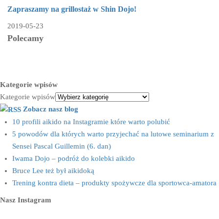
Zapraszamy na grillostaż w Shin Dojo!
2019-05-23
Polecamy
Kategorie wpisów
Kategorie wpisów
Zobacz nasz blog
10 profili aikido na Instagramie które warto polubić
5 powodów dla których warto przyjechać na lutowe seminarium z
Sensei Pascal Guillemin (6. dan)
Iwama Dojo – podróż do kolebki aikido
Bruce Lee też był aikidoką
Trening kontra dieta – produkty spożywcze dla sportowca-amatora
Nasz Instagram