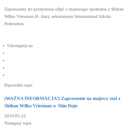
Zapraszamy do przejrzenia zdjęć z majowego spotkania z Shihan
Wilko Vriesman (6. dan), sekretarzem International Aikido
Federation.
Udostępnij na
Poprzedni wpis
(WAŻNA INFORMACJA!) Zaproszenie na majowy staż z
Shihan Wilko Vriesman w Shin Dojo
2019-05-22
Następny wpis