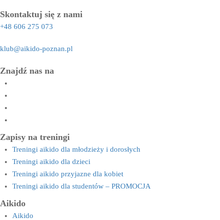
Skontaktuj się z nami
+48 606 275 073
klub@aikido-poznan.pl
Znajdź nas na
Zapisy na treningi
Treningi aikido dla młodzieży i dorosłych
Treningi aikido dla dzieci
Treningi aikido przyjazne dla kobiet
Treningi aikido dla studentów – PROMOCJA
Aikido
Aikido