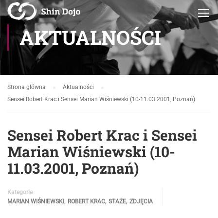
AKTUALNOŚCI
Strona główna
Aktualności
Sensei Robert Krac i Sensei Marian Wiśniewski (10-11.03.2001, Poznań)
Sensei Robert Krac i Sensei
Marian Wiśniewski (10-
11.03.2001, Poznań)
Kategorie
,
,
,
MARIAN WIŚNIEWSKI
ROBERT KRAC
STAŻE
ZDJĘCIA