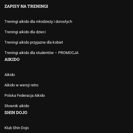
ZAPISY NA TRENINGI
Treningi aikido dla młodzieży i dorosłych
Treningi aikido dla dzieci
Treningi aikido przyjazne dla kobiet
Treningi aikido dla studentów – PROMOCJA
AIKIDO
Aikido
Aikido w wersji retro
Polska Federacja Aikido
Słownik aikido
SHIN DOJO
Klub Shin Dojo