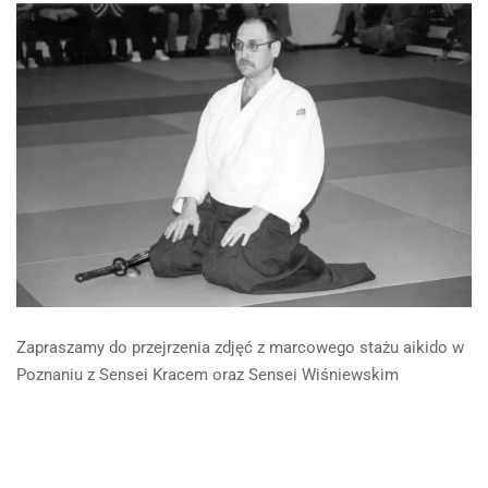
Zapraszamy do przejrzenia zdjęć z marcowego stażu aikido w
Poznaniu z Sensei Kracem oraz Sensei Wiśniewskim