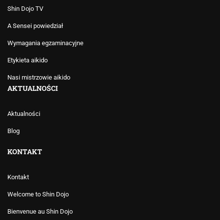
Shin Dojo TV
A Sensei powiedział
Wymagania egzaminacyjne
Etykieta aikido
Nasi mistrzowie aikido
AKTUALNOŚCI
Aktualności
Blog
KONTAKT
Kontakt
Welcome to Shin Dojo
Bienvenue au Shin Dojo