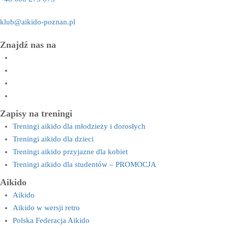
klub@aikido-poznan.pl
Znajdź nas na
Zapisy na treningi
Treningi aikido dla młodzieży i dorosłych
Treningi aikido dla dzieci
Treningi aikido przyjazne dla kobiet
Treningi aikido dla studentów – PROMOCJA
Aikido
Aikido
Aikido w wersji retro
Polska Federacja Aikido