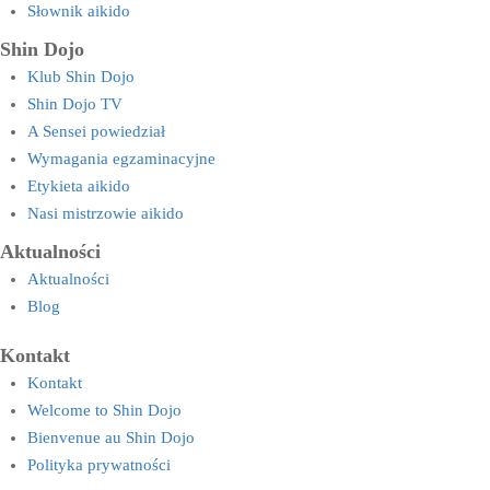
Słownik aikido
Shin Dojo
Klub Shin Dojo
Shin Dojo TV
A Sensei powiedział
Wymagania egzaminacyjne
Etykieta aikido
Nasi mistrzowie aikido
Aktualności
Aktualności
Blog
Kontakt
Kontakt
Welcome to Shin Dojo
Bienvenue au Shin Dojo
Polityka prywatności