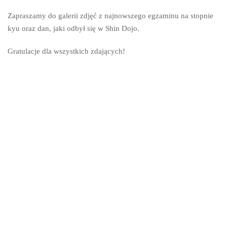
Zapraszamy do galerii zdjęć z najnowszego egzaminu na stopnie
kyu oraz dan, jaki odbył się w Shin Dojo.
Gratulacje dla wszystkich zdających!