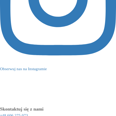
Obserwuj nas na Instagramie
Skontaktuj się z nami
+48 606 275 073