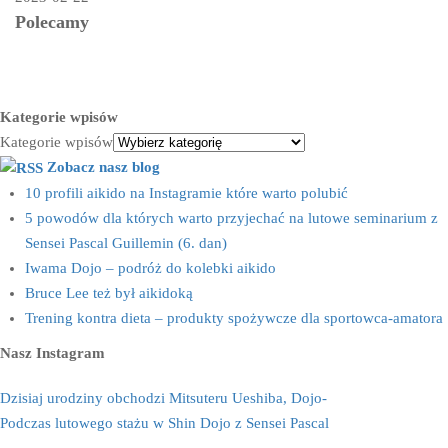
Polecamy
Kategorie wpisów
Kategorie wpisów
Zobacz nasz blog
10 profili aikido na Instagramie które warto polubić
5 powodów dla których warto przyjechać na lutowe seminarium z
Sensei Pascal Guillemin (6. dan)
Iwama Dojo – podróż do kolebki aikido
Bruce Lee też był aikidoką
Trening kontra dieta – produkty spożywcze dla sportowca-amatora
Nasz Instagram
Dzisiaj urodziny obchodzi Mitsuteru Ueshiba, Dojo-
Podczas lutowego stażu w Shin Dojo z Sensei Pascal