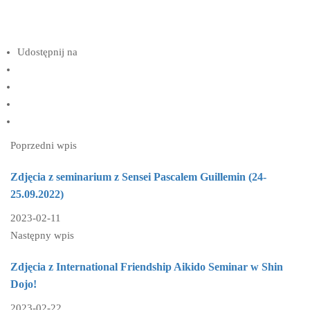
Udostępnij na
Poprzedni wpis
Zdjęcia z seminarium z Sensei Pascalem Guillemin (24-
25.09.2022)
2023-02-11
Następny wpis
Zdjęcia z International Friendship Aikido Seminar w Shin
Dojo!
2023-02-22