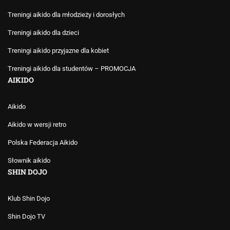
Treningi aikido dla młodzieży i dorosłych
Treningi aikido dla dzieci
Treningi aikido przyjazne dla kobiet
Treningi aikido dla studentów – PROMOCJA
AIKIDO
Aikido
Aikido w wersji retro
Polska Federacja Aikido
Słownik aikido
SHIN DOJO
Klub Shin Dojo
Shin Dojo TV