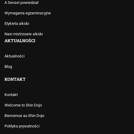
A Sensei powiedział
Wymagania egzaminacyjne
Etykieta aikido
Nasi mistrzowie aikido
AKTUALNOŚCI
Aktualności
Blog
KONTAKT
Kontakt
Welcome to Shin Dojo
Bienvenue au Shin Dojo
Polityka prywatności