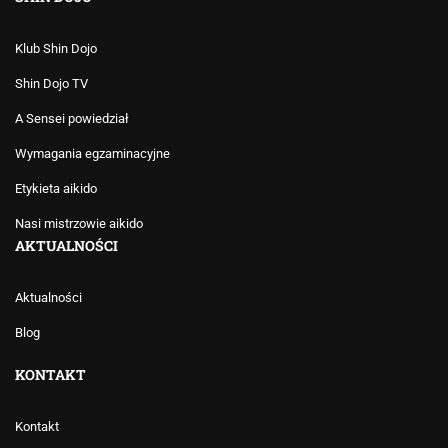
Klub Shin Dojo
Shin Dojo TV
A Sensei powiedział
Wymagania egzaminacyjne
Etykieta aikido
Nasi mistrzowie aikido
AKTUALNOŚCI
Aktualności
Blog
KONTAKT
Kontakt