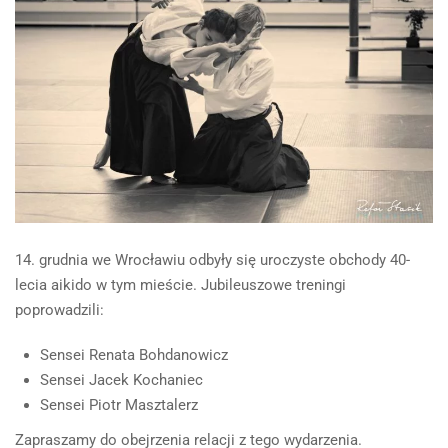
14. grudnia we Wrocławiu odbyły się uroczyste obchody 40-
lecia aikido w tym mieście. Jubileuszowe treningi
poprowadzili:
Sensei Renata Bohdanowicz
Sensei Jacek Kochaniec
Sensei Piotr Masztalerz
Zapraszamy do obejrzenia relacji z tego wydarzenia.