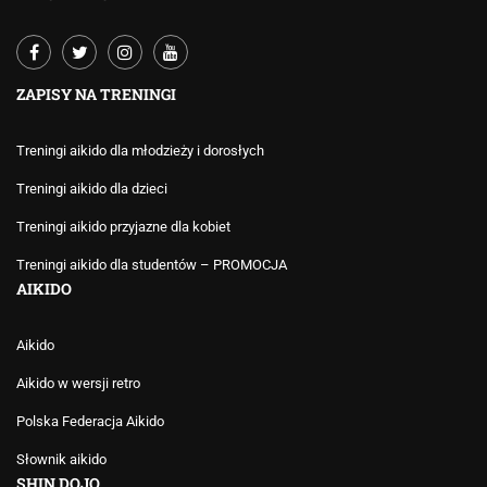
ZAPISY NA TRENINGI
Treningi aikido dla młodzieży i dorosłych
Treningi aikido dla dzieci
Treningi aikido przyjazne dla kobiet
Treningi aikido dla studentów – PROMOCJA
AIKIDO
Aikido
Aikido w wersji retro
Polska Federacja Aikido
Słownik aikido
SHIN DOJO